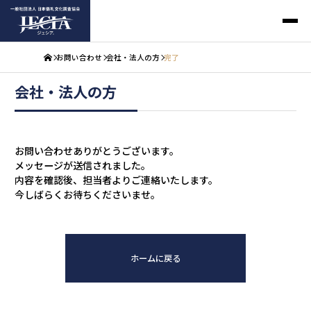
お問い合わせ
会社・法人の方
完了
会社・法人の方
お問い合わせありがとうございます。
メッセージが送信されました。
内容を確認後、担当者よりご連絡いたします。
今しばらくお待ちくださいませ。
ホームに戻る