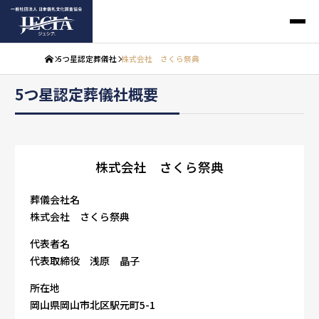
5つ星認定葬儀社
株式会社 さくら祭典
5つ星認定葬儀社概要
株式会社 さくら祭典
葬儀会社名
株式会社 さくら祭典
代表者名
代表取締役 浅原 晶子
所在地
岡山県岡山市北区駅元町5-1