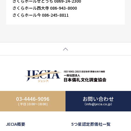
さくらホールせとうち 0869-24-2300
さくらホール西大寺 086-943-8000
さくらホール今 086-245-8811
03-4446-9096
お問い合わせ
( 平日 10:00～18:00 )
（info@jecia.co.jp）
JECIA概要
5つ星認定葬儀社一覧