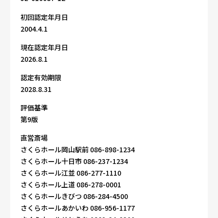
初回認定年月日
2004.4.1
現在認定年月日
2026.8.1
認定有効期限
2028.8.31
評価基準
第9版
直営斎場
さくらホール岡山駅前 086-898-1234
さくらホール十日市 086-237-1234
さくらホール江並 086-277-1110
さくらホール上道 086-278-0001
さくらホールきびつ 086-284-4500
さくらホールあかいわ 086-956-1177