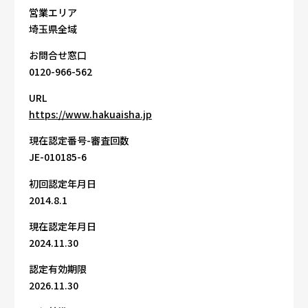
営業エリア
埼玉県全域
お問合せ窓口
0120-966-562
URL
https://www.hakuaisha.jp
現在認定番号-審査回数
JE-010185-6
初回認定年月日
2014.8.1
現在認定年月日
2024.11.30
認定有効期限
2026.11.30