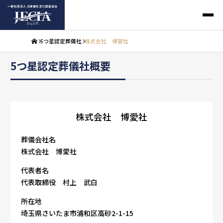
5つ星認定葬儀社
株式会社 博愛社
5つ星認定葬儀社概要
株式会社 博愛社
葬儀会社名
株式会社 博愛社
代表者名
代表取締役 村上 武白
所在地
埼玉県さいたま市浦和区高砂2-1-15