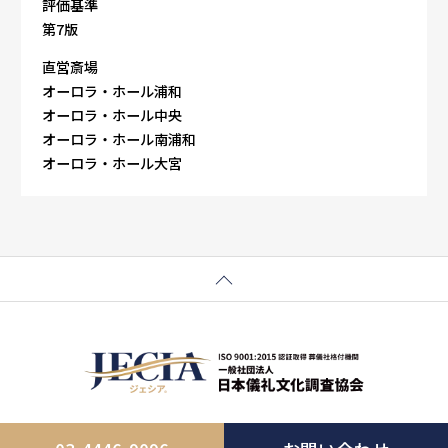
評価基準
第7版
直営斎場
オーロラ・ホール浦和
オーロラ・ホール中央
オーロラ・ホール南浦和
オーロラ・ホール大宮