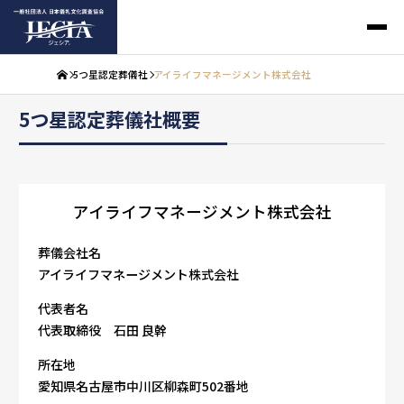
5つ星認定葬儀社
アイライフマネージメント株式会社
5つ星認定葬儀社概要
アイライフマネージメント株式会社
葬儀会社名
アイライフマネージメント株式会社
代表者名
代表取締役 石田 良幹
所在地
愛知県名古屋市中川区柳森町502番地