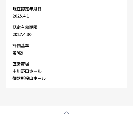
現在認定年月日
2025.4.1
認定有効期限
2027.4.30
評価基準
第9版
直営斎場
中川野田ホール
御器所桜山ホール